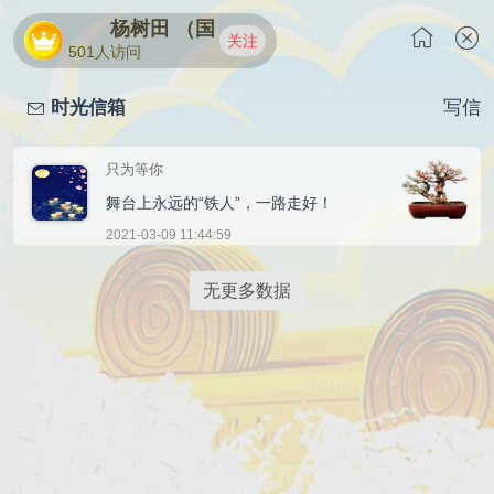
杨树田 （国家一级演员、中国戏剧家协会会
关注
501人访问
时光信箱
写信
只为等你
舞台上永远的“铁人”，一路走好！
2021-03-09 11:44:59
无更多数据