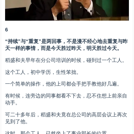
6
“持续”与“重复”是两回事，不是漫不经心地去重复与昨
天一样的事情，而是今天胜过昨天，明天胜过今天。
稻盛和夫早年在分公司培训的时候，碰到过一个工人。
这个工人，初中学历，生性笨拙。
一个简单的操作，他的上司都会手把手教他好几遍。
有时候，连旁边的同事都看不下去，忍不住想上前亲自
动手。
可二十多年后，稻盛和夫竟在总公司的高层会议上再次
见到了他。
这时，那个工人，已然坐上了事业部长的位置。