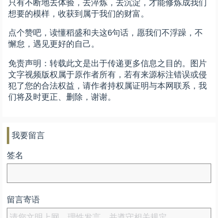
只有不断地去体验，去淬炼，去沉淀，才能修炼成我们
想要的模样，收获到属于我们的财富。
点个赞吧，读懂稻盛和夫这6句话，愿我们不浮躁，不
懈怠，遇见更好的自己。
免责声明：转载此文是出于传递更多信息之目的。图片
文字视频版权属于原作者所有，若有来源标注错误或侵
犯了您的合法权益，请作者持权属证明与本网联系，我
们将及时更正、删除，谢谢。
我要留言
签名
留言寄语