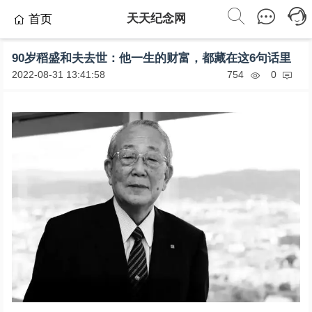
天天纪念网
首页
90岁稻盛和夫去世：他一生的财富，都藏在这6句话里
2022-08-31 13:41:58
754
0