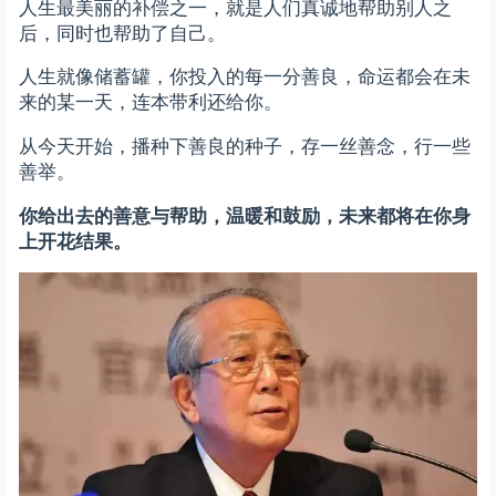
人生最美丽的补偿之一，就是人们真诚地帮助别人之
后，同时也帮助了自己。
人生就像储蓄罐，你投入的每一分善良，命运都会在未
来的某一天，连本带利还给你。
从今天开始，播种下善良的种子，存一丝善念，行一些
善举。
你给出去的善意与帮助，温暖和鼓励，未来都将在你身
上开花结果。