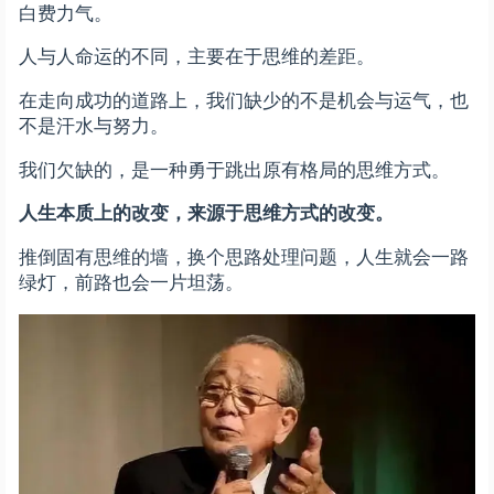
白费力气。
人与人命运的不同，主要在于思维的差距。
在走向成功的道路上，我们缺少的不是机会与运气，也
不是汗水与努力。
我们欠缺的，是一种勇于跳出原有格局的思维方式。
人生本质上的改变，来源于思维方式的改变。
推倒固有思维的墙，换个思路处理问题，人生就会一路
绿灯，前路也会一片坦荡。