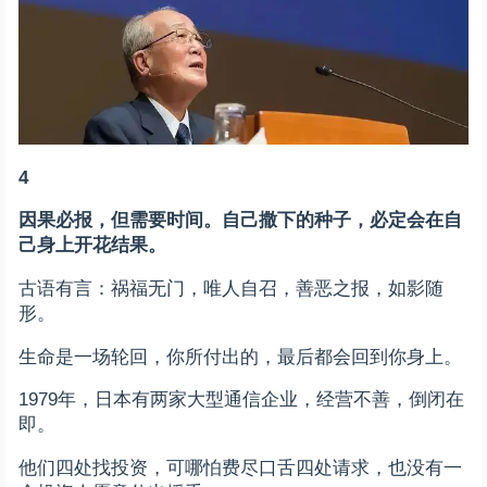
4
因果必报，但需要时间。自己撒下的种子，必定会在自
己身上开花结果。
古语有言：祸福无门，唯人自召，善恶之报，如影随
形。
生命是一场轮回，你所付出的，最后都会回到你身上。
1979年，日本有两家大型通信企业，经营不善，倒闭在
即。
他们四处找投资，可哪怕费尽口舌四处请求，也没有一