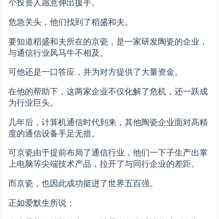
个投资人愿意伸出援手。
危急关头，他们找到了稻盛和夫。
要知道稻盛和夫所在的京瓷，是一家研发陶瓷的企业，
与通信行业风马牛不相及。
可他还是一口答应，并为对方提供了大量资金。
在他的帮助下，这两家企业不仅化解了危机，还一跃成
为行业巨头。
几年后，计算机通信时代到来，其他陶瓷企业面对高精
度的通信设备手足无措。
可京瓷由于提前布局了通信行业，他们一下子生产出掌
上电脑等尖端技术产品，拉开了与同行企业的差距。
而京瓷，也因此成功挺进了世界五百强。
正如爱默生所说：