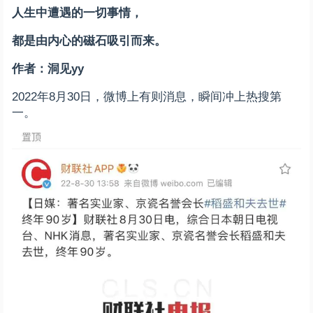
人生中遭遇的一切事情，
都是由内心的磁石吸引而来。
作者：洞见yy
2022年8月30日，微博上有则消息，瞬间冲上热搜第
一。