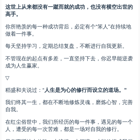
这世上从来都没有一蹴而就的成功，也没有横空出世的
高手。
你所艳羡的每一种成功背后，必定有个“笨人”在持续地
做着一件事。
每天坚持学习，定期总结复盘，不断进行自我更新。
不管现在的起点有多差，一直坚持下去，你迟早能逆袭
成为人生赢家。
▽
稻盛和夫说过：“
人生是为心的修行而设立的道场。”
我们终其一生，都在不断地修炼灵魂，磨炼心智，完善
自我。
在红尘俗世中，我们所经历的每一件事，遇见的每一个
人，遭受的每一次苦难，都是一场对自我的修行。