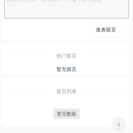
发表留言
热门留言
暂无留言
留言列表
暂无数据