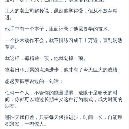
工人的老上司解释说，虽然他学得慢，但从不放弃精
进。
他手中有一个本子，里面记录了他需要学的技术。
一个技术动作不会，就不惜练习成千上万遍，直到娴熟
掌握。
就这样，每精通一项，他就划掉一项。
靠着日积月累的点滴进步，他才有了今天巨大的成绩。
想起罗振宇说过的一句话：
任何一个人，不管你的能量强弱，放眼于足够长的时
间，你都可以通过长期主义这种行为模式，成为时间的
朋友。
哪怕天赋再差，只要每天保持进步，时间一长，自能厚
积薄发，一鸣惊人。