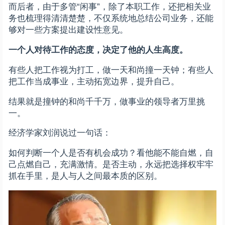
而后者，由于多管“闲事”，除了本职工作，还把相关业
务也梳理得清清楚楚，不仅系统地总结公司业务，还能
够对一些方案提出建设性意见。
一个人对待工作的态度，决定了他的人生高度。
有些人把工作视为打工，做一天和尚撞一天钟；有些人
把工作当成事业，主动拓宽边界，提升自己。
结果就是撞钟的和尚千千万，做事业的领导者万里挑
一。
经济学家刘润说过一句话：
如何判断一个人是否有机会成功？看他能不能自燃，自
己点燃自己，充满激情。是否主动，永远把选择权牢牢
抓在手里，是人与人之间最本质的区别。