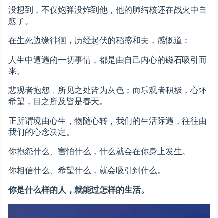
没想到，不仅炮弹没炸到他，他的肺结核还在战火中自
愈了。
在生死边缘徘徊，历经起伏的稻盛和夫，感慨道：
人生中遭遇的一切事情，都是由自己内心的磁石吸引而
来。
悲观者抱怨，所见之处皆为灰色；而乐观者积极，心怀
希望，目之所及皆是春天。
正所谓境由心生，物随心转，我们的生活际遇，往往由
我们的心念决定。
你抱怨什么、害怕什么，什么就会在你身上发生。
你相信什么、希望什么，就会吸引到什么。
你是什么样的人，就能过怎样的生活。