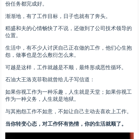
份任务都完成好。
渐渐地，有了工作目标，日子也就有了奔头。
稻盛和夫的心情畅快了不说，还做到了公司技术领导的
位置。
生活中，有不少人讨厌自己正在做的工作，他们心生抱
怨，做事也是怎么敷衍怎么来。
可越是这样，工作就越是不顺，最终形成恶性循环。
石油大王洛克菲勒就曾给儿子写信道：
如果你视工作为一种乐趣，人生就是天堂；如果你视工
作为一种义务，人生就是地狱。
与其抱怨工作不如意，不如让自己主动去喜欢上工作。
当你转变心态，对工作怀有热情，你的生活就顺了。