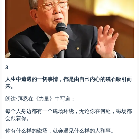
3
人生中遭遇的一切事情，都是由自己内心的磁石吸引而
来。
朗达·拜恩在《力量》中写道：
每个人身边都有一个磁场环绕，无论你在何处，磁场都
会跟着你。
你有什么样的磁场，就会遇见什么样的人和事。