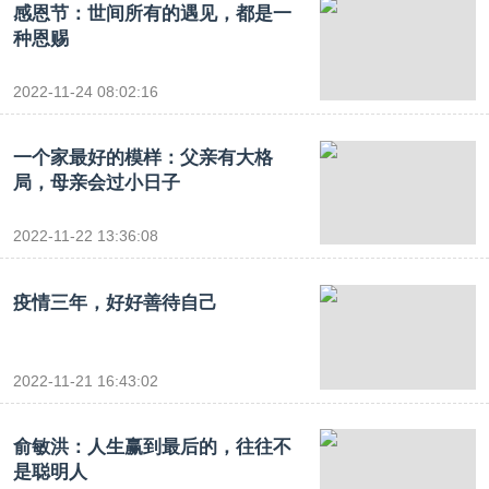
感恩节：世间所有的遇见，都是一
种恩赐
2022-11-24 08:02:16
一个家最好的模样：父亲有大格
局，母亲会过小日子
2022-11-22 13:36:08
疫情三年，好好善待自己
2022-11-21 16:43:02
俞敏洪：人生赢到最后的，往往不
是聪明人