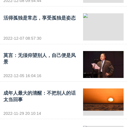
2022-12-08 09:54:44
活得孤独是常态，享受孤独是姿态
2022-12-07 08:57:30
莫言：无须仰望别人，自己便是风
景
2022-12-05 16:04:16
成年人最大的清醒：不把别人的话
太当回事
2022-11-29 20:10:14