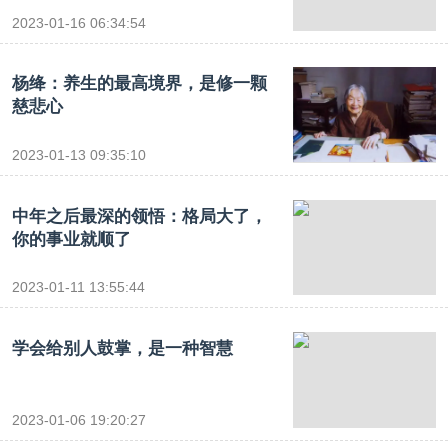
2023-01-16 06:34:54
杨绛：养生的最高境界，是修一颗
慈悲心
2023-01-13 09:35:10
中年之后最深的领悟：格局大了，
你的事业就顺了
2023-01-11 13:55:44
学会给别人鼓掌，是一种智慧
2023-01-06 19:20:27