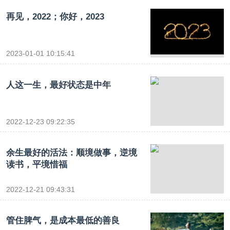
再见，2022；你好，2023
2023-01-01 10:15:41
人这一生，最好状态是中年
2022-12-23 09:22:35
余生最好的活法：顺境做事，逆境
读书，平境惜福
2022-12-21 09:43:31
管住脾气，是成本最低的善良