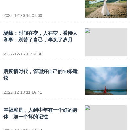
2022-12-20 16:03:39
杨绛：时间在变，人在变，看待人
和事，别苦了自己，辜负了岁月
2022-12-16 13:04:36
后疫情时代，管理好自己的10条建
议
2022-12-13 11:16:41
幸福就是，人到中年有一个好的身
体，加一个坏的记性