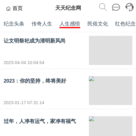
天天纪念网
首页
纪念头条
传奇人生
人生感悟
民俗文化
红色纪念
让文明祭祀成为清明新风尚
2023-04-04 10:04:54
2023：你的坚持，终将美好
2023-01-17 07:31:14
过年，人净有运气，家净有福气