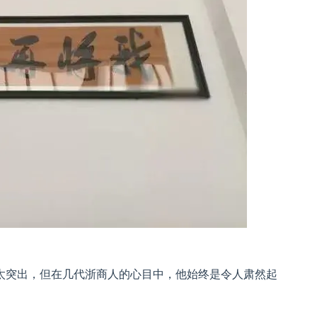
太突出，但在几代浙商人的心目中，他始终是令人肃然起