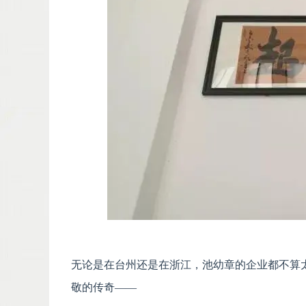
无论是在台州还是在浙江，池幼章的企业都不算
敬的传奇——