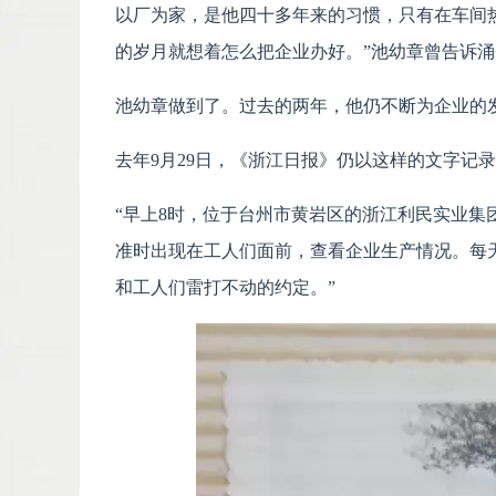
以厂为家，是他四十多年来的习惯，只有在车间
的岁月就想着怎么把企业办好。”池幼章曾告诉
池幼章做到了。过去的两年，他仍不断为企业的
去年9月29日，《浙江日报》仍以这样的文字记
“早上8时，位于台州市黄岩区的浙江利民实业
准时出现在工人们面前，查看企业生产情况。每
和工人们雷打不动的约定。”