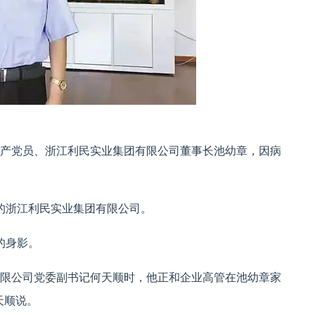
共产党员、浙江利民实业集团有限公司董事长池幼章，因病
的浙江利民实业集团有限公司。
的身影。
有限公司党委副书记何天顺时，他正和企业高管在池幼章家
天顺说。