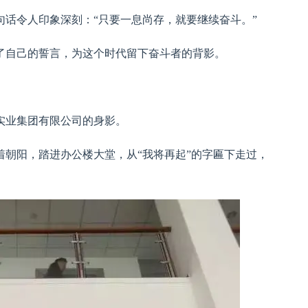
一句话令人印象深刻：“只要一息尚存，就要继续奋斗。”
了自己的誓言，为这个时代留下奋斗者的背影。
实业集团有限公司的身影。
朝阳，踏进办公楼大堂，从“我将再起”的字匾下走过，