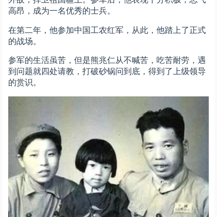
高昂，成为一名优秀的士兵。
在第二年，他参加中国工农红军，从此，他踏上了正式
的战场。
参军的生活虽苦，但是熊兆仁从不喊苦，吃苦耐劳，遇
到问题就四处请教，打破砂锅问到底，得到了上级领导
的赏识。