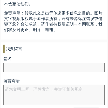
不会忘记他们。
免责声明：转载此文是出于传递更多信息之目的。图片
文字视频版权属于原作者所有，若有来源标注错误或侵
犯了您的合法权益，请作者持权属证明与本网联系，我
们将及时更正、删除，谢谢。
我要留言
签名
留言寄语