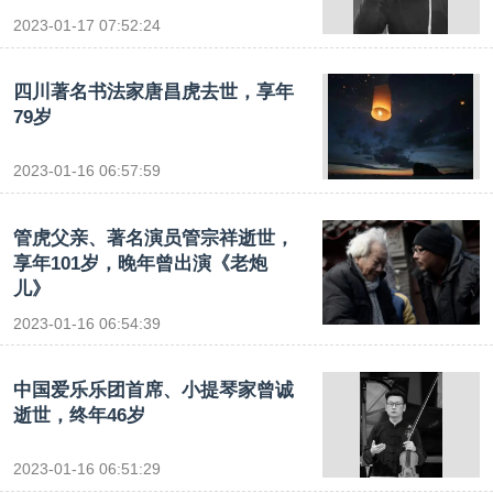
2023-01-17 07:52:24
四川著名书法家唐昌虎去世，享年
79岁
2023-01-16 06:57:59
管虎父亲、著名演员管宗祥逝世，
享年101岁，晚年曾出演《老炮
儿》
2023-01-16 06:54:39
中国爱乐乐团首席、小提琴家曾诚
逝世，终年46岁
2023-01-16 06:51:29