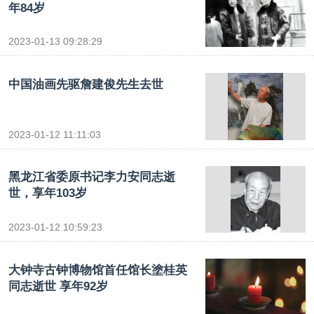
年84岁
2023-01-13 09:28:29
中国油画先驱詹建俊先生去世
2023-01-12 11:11:03
黑龙江省委原书记李力安同志逝
世，享年103岁
2023-01-12 10:59:23
大钟寺古钟博物馆首任馆长塗桂英
同志逝世 享年92岁