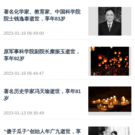
著名化学家、教育家、中国科学院
院士钱逸泰逝世，享年83岁
2023-01-16 06:49:00
原军事科学院副院长糜振玉逝世，
享年92岁
2023-01-16 06:44:47
著名历史学家冯天瑜逝世，享年81
岁
2023-01-13 09:30:49
“傻子瓜子”创始人年广九逝世，享