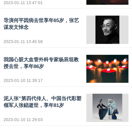
2023-01-11 13:47:01
导演何平因病去世享年65岁，张艺
谋发文悼念
2023-01-11 13:45:58
我国心脏大血管外科专家杨辰垣教
授去世，享年86岁
2023-01-10 11:39:17
泥人张”第四代传人、中国当代彩塑
领军人张錩逝世，享年81岁
2023-01-10 11:29:03