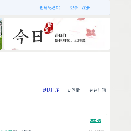
创建纪念馆
登录
注册
默认排序
访问量
创建时间
移动馆