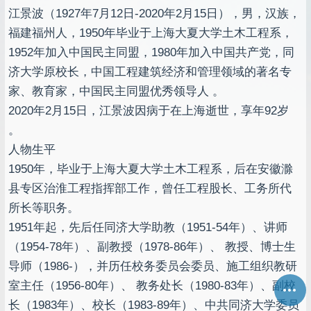
江景波（1927年7月12日-2020年2月15日），男，汉族，
福建福州人，1950年毕业于上海大夏大学土木工程系，
1952年加入中国民主同盟，1980年加入中国共产党，同
济大学原校长，中国工程建筑经济和管理领域的著名专
家、教育家，中国民主同盟优秀领导人 。
2020年2月15日，江景波因病于在上海逝世，享年92岁
。
人物生平
1950年，毕业于上海大夏大学土木工程系，后在安徽滁
县专区治淮工程指挥部工作，曾任工程股长、工务所代
所长等职务。
1951年起，先后任同济大学助教（1951-54年）、讲师
（1954-78年）、副教授（1978-86年）、 教授、博士生
导师（1986-），并历任校务委员会委员、施工组织教研
室主任（1956-80年）、 教务处长（1980-83年）、副校
长（1983年）、校长（1983-89年）、中共同济大学委员