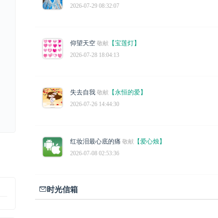
2026-07-29 08:32:07
仰望天空
【宝莲灯】
敬献
2026-07-28 18:04:13
失去自我
【永恒的爱】
敬献
2026-07-26 14:44:30
红妆泪最心底的痛
【爱心烛】
敬献
2026-07-08 02:53:36
时光信箱