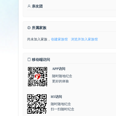
亲友团
所属家族
尚未加入家族，
创建家族馆
浏览并加入家族馆
移动端访问
APP访问
随时随地纪念
更好的体验
H5访问
随时随地纪念
扫一扫随时纪念