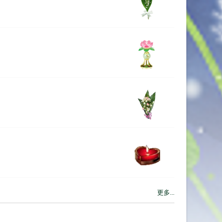
更多...