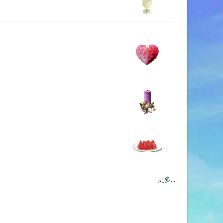
更多...