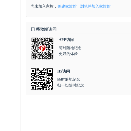
尚未加入家族，
创建家族馆
浏览并加入家族馆
移动端访问
APP访问
随时随地纪念
更好的体验
H5访问
随时随地纪念
扫一扫随时纪念