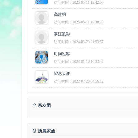
访问时间：2025-05-11 19:42:00
高建明
访问时间：2025-05-11 19:38:20
寒江孤影
访问时间：2024-03-29 21:53:57
时间过客
访问时间：2023-01-16 10:33:47
望尽天涯
访问时间：2022-07-28 04:56:12
亲友团
所属家族