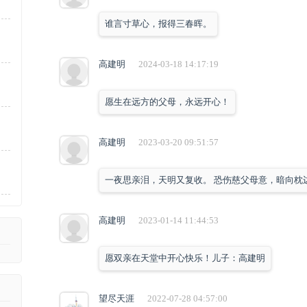
谁言寸草心，报得三春晖。
高建明
2024-03-18 14:17:19
愿生在远方的父母，永远开心！
高建明
2023-03-20 09:51:57
一夜思亲泪，天明又复收。 恐伤慈父母意，暗向枕
高建明
2023-01-14 11:44:53
愿双亲在天堂中开心快乐！儿子：高建明
望尽天涯
2022-07-28 04:57:00