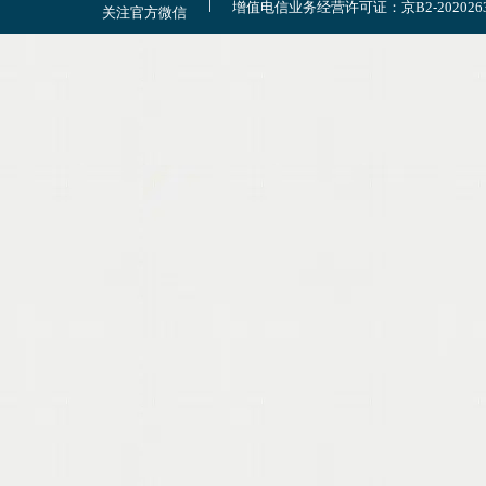
增值电信业务经营许可证：京B2-202026
关注官方微信