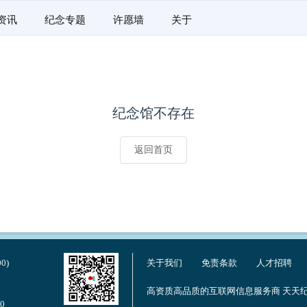
资讯
纪念专题
许愿墙
关于
纪念馆不存在
返回首页
0)
关于我们
免责条款
人才招聘
高资质高品质的互联网信息服务商 天天纪
0