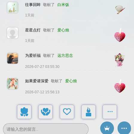
往事回眸
敬献了
白米饭
1天前
星星点灯
敬献了
爱心烛
1天前
为爱祈福
敬献了
远方思念
2026-07-27 03:55:30
如果爱请深爱
敬献了
爱心烛
2026-07-12 15:56:13