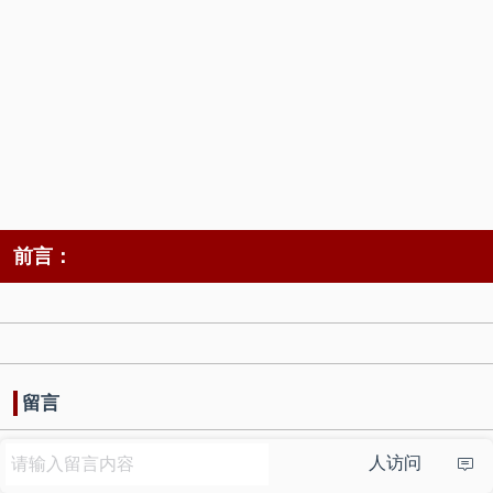
前言：
留言
人访问
点击加载更多