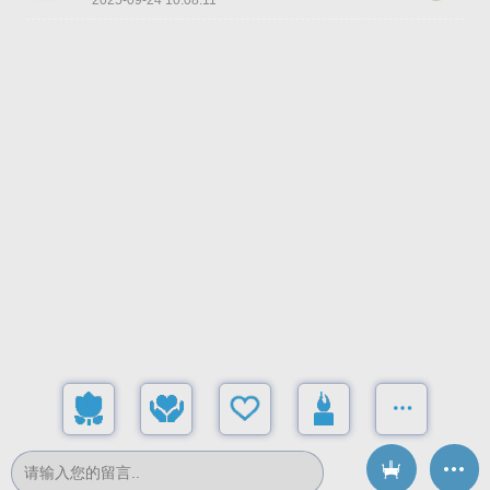
2025-09-24 10:08:11